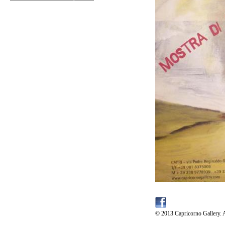
© 2013 Capricorno Gallery. A