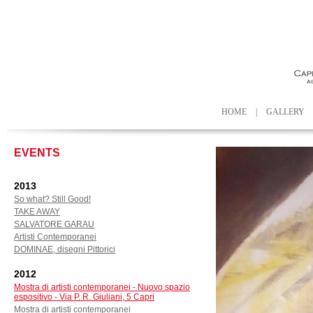
HOME
|
GALLERY
EVENTS
2013
So what? Still Good!
TAKE AWAY
SALVATORE GARAU
Artisti Contemporanei
DOMINAE, disegni Pittorici
2012
Mostra di artisti contemporanei - Nuovo spazio
espositivo - Via P. R. Giuliani, 5 Capri
Mostra di artisti contemporanei