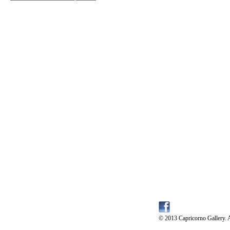
© 2013 Capricorno Gallery. A