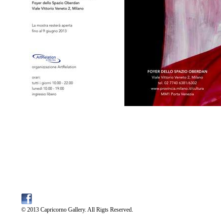
© 2013 Capricorno Gallery. All Rigts Reserved.