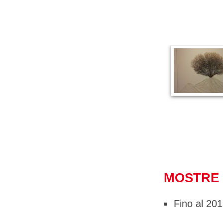
MOSTRE 
Fino al 20