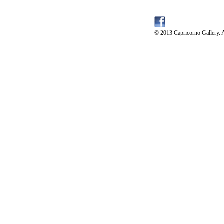
© 2013 Capricorno Gallery. A